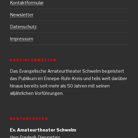
Kontaktformular
Newsletter
Datenschutz
Impressum
KURZINFORMATION
Das Evangelische Amateurtheater Schwelm begeistert
das Publikum im Ennepe-Ruhr-Kreis und teils weit darüber
hinaus bereits seit mehr als 50 Jahren mit seinen
alljährlichen Vorführungen.
KONTAKTDATEN
Ev. Amateurtheater Schwelm
Herr Frederik Diergarten