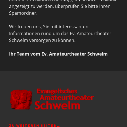
angezeigt zu werden, überprüfen Sie bitte Ihren
Spamordner.
Wir freuen uns, Sie mit interessanten
Informationen rund um das Ev. Amateurtheater
Schwelm versorgen zu können.
Ihr Team vom Ev. Amateurtheater Schwelm
ZU WEITEREN SEITEN…