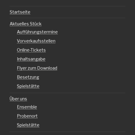
Startseite
Aktuelles Stück
Aufführungstermine
Vorverkaufsstellen
Online-Tickets
Inhaltsangabe
Flyer zum Download
Besetzung
Spielstätte
Über uns
Ensemble
Probenort
Spielstätte