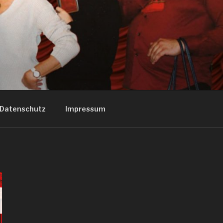
ATER
Datenschutz
Impressum