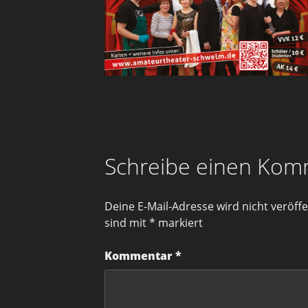
Schreibe einen Kom
Deine E-Mail-Adresse wird nicht veröffen
sind mit
*
markiert
Kommentar
*