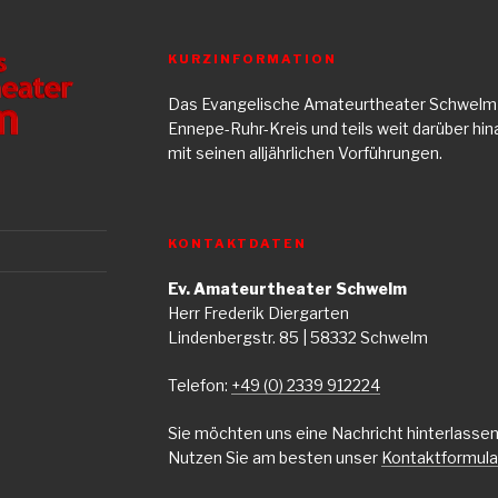
KURZINFORMATION
Das Evangelische Amateurtheater Schwelm 
Ennepe-Ruhr-Kreis und teils weit darüber hin
mit seinen alljährlichen Vorführungen.
KONTAKTDATEN
Ev. Amateurtheater Schwelm
Herr Frederik Diergarten
Lindenbergstr. 85 | 58332 Schwelm
Telefon:
+49 (0) 2339 912224
Sie möchten uns eine Nachricht hinterlasse
Nutzen Sie am besten unser
Kontaktformula