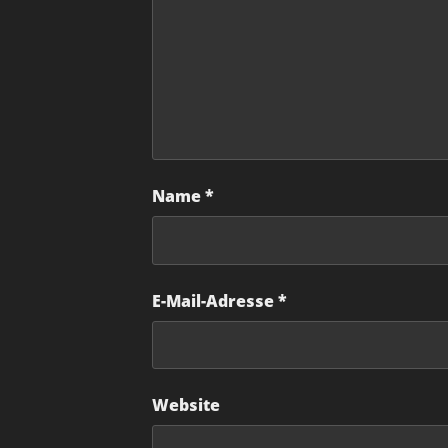
Name
*
E-Mail-Adresse
*
Website