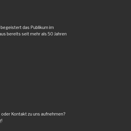
begeistert das Publikum im
aus bereits seit mehr als 50 Jahren
n oder Kontakt zu uns aufnehmen?
r
!