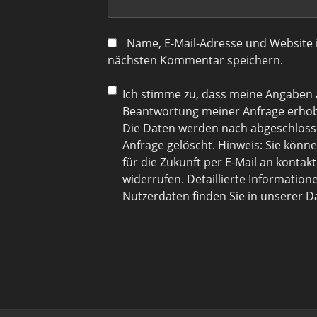
Name, E-Mail-Adresse und Website 
nächsten Kommentar speichern.
Ich stimme zu, dass meine Angaben
Beantwortung meiner Anfrage erhob
Die Daten werden nach abgeschloss
Anfrage gelöscht. Hinweis: Sie können
für die Zukunft per E-Mail an kont
widerrufen. Detaillierte Informati
Nutzerdaten finden Sie in unserer 