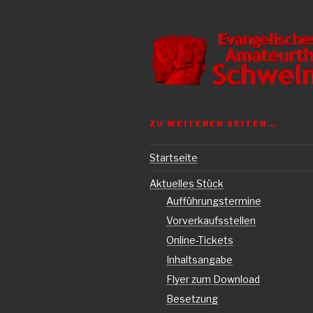
ZU WEITEREN SEITEN…
Startseite
Aktuelles Stück
Aufführungstermine
Vorverkaufsstellen
Online-Tickets
Inhaltsangabe
Flyer zum Download
Besetzung