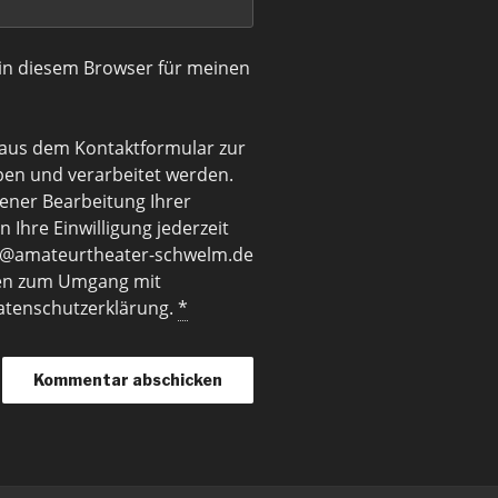
in diesem Browser für meinen
 aus dem Kontaktformular zur
en und verarbeitet werden.
ener Bearbeitung Ihrer
 Ihre Einwilligung jederzeit
akt@amateurtheater-schwelm.de
onen zum Umgang mit
Datenschutzerklärung.
*