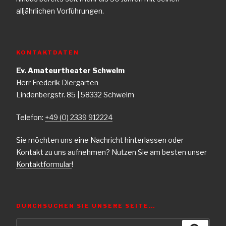
alljährlichen Vorführungen.
KONTAKTDATEN
Ev. Amateurtheater Schwelm
Herr Frederik Diergarten
Lindenbergstr. 85 | 58332 Schwelm
Telefon:
+49 (0) 2339 912224
Sie möchten uns eine Nachricht hinterlassen oder
Kontakt zu uns aufnehmen? Nutzen Sie am besten unser
Kontaktformular
!
DURCHSUCHEN SIE UNSERE SEITE…
Suche