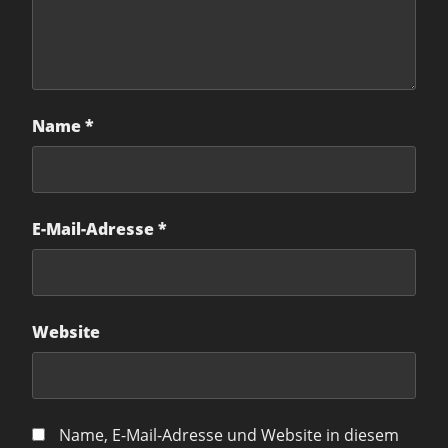
Name
*
E-Mail-Adresse
*
Website
Name, E-Mail-Adresse und Website in diesem