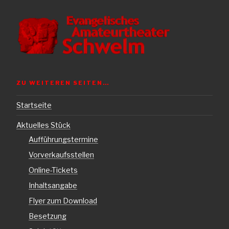
ZU WEITEREN SEITEN…
Startseite
Aktuelles Stück
Aufführungstermine
Vorverkaufsstellen
Online-Tickets
Inhaltsangabe
Flyer zum Download
Besetzung