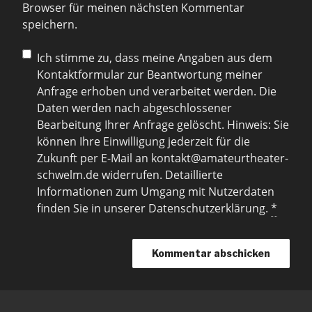
Browser für meinen nächsten Kommentar
speichern.
Ich stimme zu, dass meine Angaben aus dem
Kontaktformular zur Beantwortung meiner
Anfrage erhoben und verarbeitet werden. Die
Daten werden nach abgeschlossener
Bearbeitung Ihrer Anfrage gelöscht. Hinweis: Sie
können Ihre Einwilligung jederzeit für die
Zukunft per E-Mail an kontakt@amateurtheater-
schwelm.de widerrufen. Detaillierte
Informationen zum Umgang mit Nutzerdaten
finden Sie in unserer Datenschutzerklärung.
*