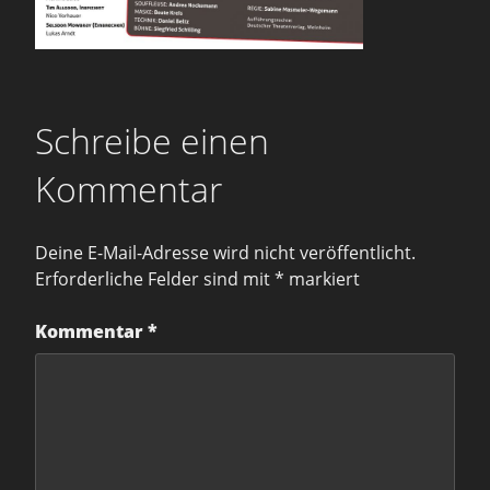
Schreibe einen
Kommentar
Deine E-Mail-Adresse wird nicht veröffentlicht.
Erforderliche Felder sind mit
*
markiert
Kommentar
*