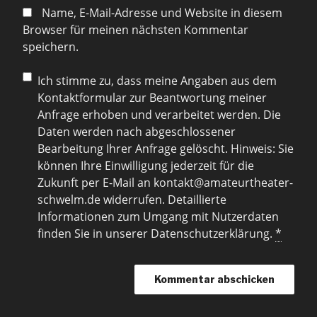
Name, E-Mail-Adresse und Website in diesem
Browser für meinen nächsten Kommentar
speichern.
Ich stimme zu, dass meine Angaben aus dem
Kontaktformular zur Beantwortung meiner
Anfrage erhoben und verarbeitet werden. Die
Daten werden nach abgeschlossener
Bearbeitung Ihrer Anfrage gelöscht. Hinweis: Sie
können Ihre Einwilligung jederzeit für die
Zukunft per E-Mail an kontakt@amateurtheater-
schwelm.de widerrufen. Detaillierte
Informationen zum Umgang mit Nutzerdaten
finden Sie in unserer Datenschutzerklärung.
*