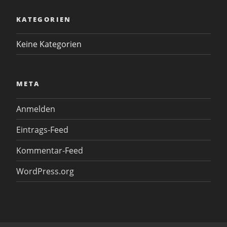
KATEGORIEN
Keine Kategorien
META
Anmelden
Eintrags-Feed
Kommentar-Feed
WordPress.org