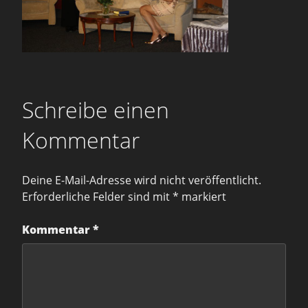
Schreibe einen
Kommentar
Deine E-Mail-Adresse wird nicht veröffentlicht.
Erforderliche Felder sind mit
*
markiert
Kommentar
*