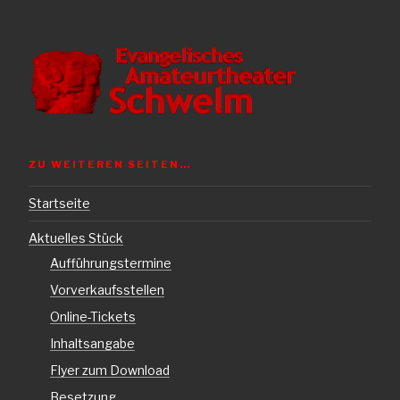
ZU WEITEREN SEITEN…
Startseite
Aktuelles Stück
Aufführungstermine
Vorverkaufsstellen
Online-Tickets
Inhaltsangabe
Flyer zum Download
Besetzung