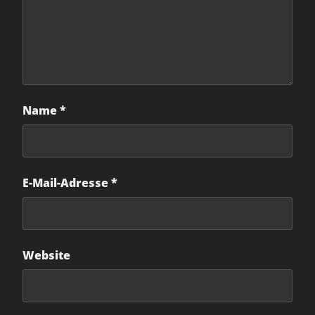
Name
*
E-Mail-Adresse
*
Website