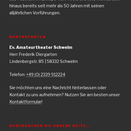
hinaus bereits seit mehr als 50 Jahren mit seinen
alljährlichen Vorführungen.
KONTAKTDATEN
Ev. Amateurtheater Schwelm
Herr Frederik Diergarten
Lindenbergstr. 85 | 58332 Schwelm
Telefon:
+49 (0) 2339 912224
Sie möchten uns eine Nachricht hinterlassen oder
Kontakt zu uns aufnehmen? Nutzen Sie am besten unser
Kontaktformular
!
DURCHSUCHEN SIE UNSERE SEITE…