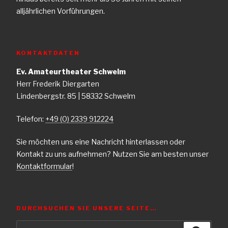
alljährlichen Vorführungen.
KONTAKTDATEN
Ev. Amateurtheater Schwelm
Herr Frederik Diergarten
Lindenbergstr. 85 | 58332 Schwelm
Telefon:
+49 (0) 2339 912224
Sie möchten uns eine Nachricht hinterlassen oder
Kontakt zu uns aufnehmen? Nutzen Sie am besten unser
Kontaktformular
!
DURCHSUCHEN SIE UNSERE SEITE…
Suche