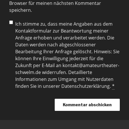
Browser für meinen nächsten Kommentar
speichern.
Ich stimme zu, dass meine Angaben aus dem
Kontaktformular zur Beantwortung meiner
Anfrage erhoben und verarbeitet werden. Die
Daten werden nach abgeschlossener
Bearbeitung Ihrer Anfrage gelöscht. Hinweis: Sie
können Ihre Einwilligung jederzeit für die
Zukunft per E-Mail an kontakt@amateurtheater-
schwelm.de widerrufen. Detaillierte
Informationen zum Umgang mit Nutzerdaten
finden Sie in unserer Datenschutzerklärung.
*