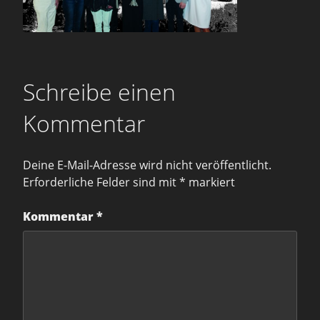
Schreibe einen
Kommentar
Deine E-Mail-Adresse wird nicht veröffentlicht.
Erforderliche Felder sind mit
*
markiert
Kommentar
*