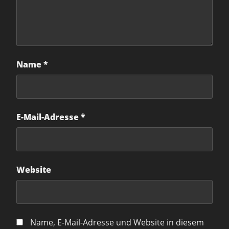
Name
*
E-Mail-Adresse
*
Website
Name, E-Mail-Adresse und Website in diesem