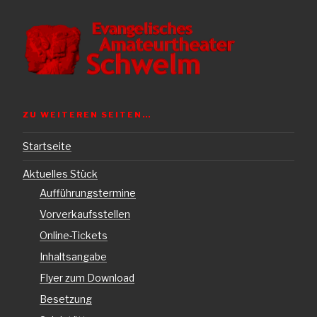
ZU WEITEREN SEITEN…
Startseite
Aktuelles Stück
Aufführungstermine
Vorverkaufsstellen
Online-Tickets
Inhaltsangabe
Flyer zum Download
Besetzung